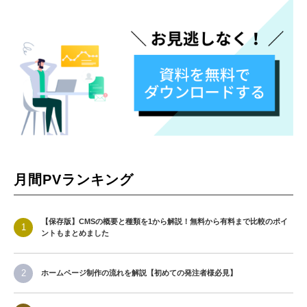
月間PVランキング
【保存版】CMSの概要と種類を1から解説！無料から有料まで比較のポイ
ントもまとめました
ホームページ制作の流れを解説【初めての発注者様必見】