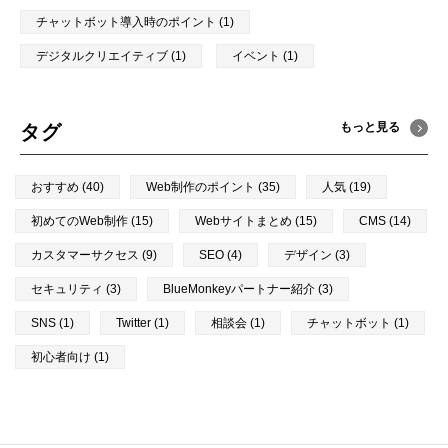
チャットボット導入時のポイント (1)
デジタルクリエイティブ (1)
イベント (1)
もっと見る
タグ
おすすめ (40)
Web制作のポイント (35)
人気 (19)
初めてのWeb制作 (15)
Webサイトまとめ (15)
CMS (14)
カスタマーサクセス (9)
SEO (4)
デザイン (3)
セキュリティ (3)
BlueMonkeyパートナー紹介 (3)
SNS (1)
Twitter (1)
相談会 (1)
チャットボット (1)
初心者向け (1)