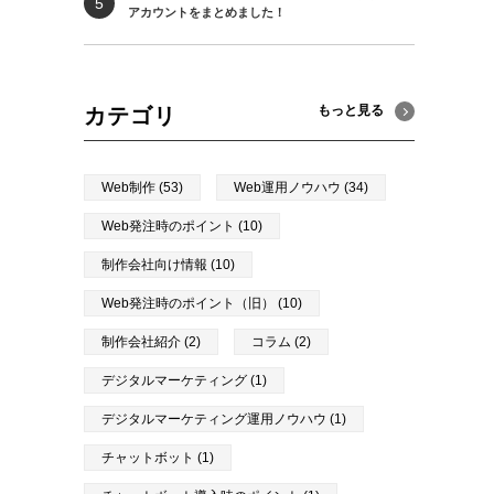
アカウントをまとめました！
もっと見る
カテゴリ
Web制作 (53)
Web運用ノウハウ (34)
Web発注時のポイント (10)
制作会社向け情報 (10)
Web発注時のポイント（旧） (10)
制作会社紹介 (2)
コラム (2)
デジタルマーケティング (1)
デジタルマーケティング運用ノウハウ (1)
チャットボット (1)