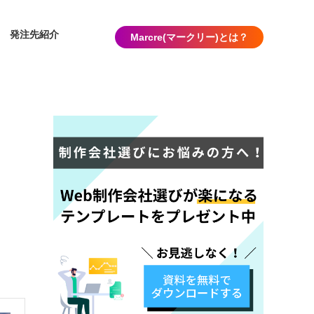
発注先紹介
Marcre(マークリー)とは？
）