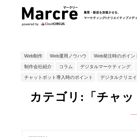
集客・販促を加速させる、
マーケティング×
クリエイティブメデ
Web制作
Web運用ノウハウ
Web発注時のポイン
制作会社紹介
コラム
デジタルマーケティング
チャットボット導入時のポイント
デジタルクリエイ
カテゴリ:「チャッ