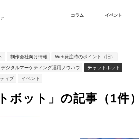
コラム
イベント
ィア
ト
制作会社向け情報
Web発注時のポイント（旧）
デジタルマーケティング運用ノウハウ
チャットボット
ティブ
イベント
トボット」の記事（1件